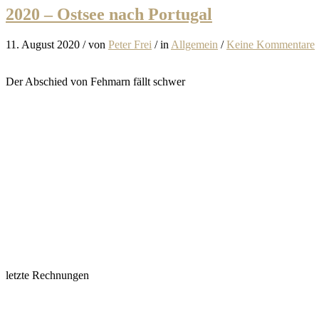
2020 – Ostsee nach Portugal
11. August 2020
/
von
Peter Frei
/
in
Allgemein
/
Keine Kommentare
Der Abschied von Fehmarn fällt schwer
letzte Rechnungen