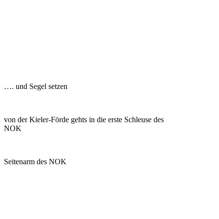
…. und Segel setzen
von der Kieler-Förde gehts in die erste Schleuse des
NOK
Seitenarm des NOK