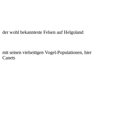
der wohl bekannteste Felsen auf Helgoland
mit seinen vielseitigen Vogel-Populationen, hier
Canets