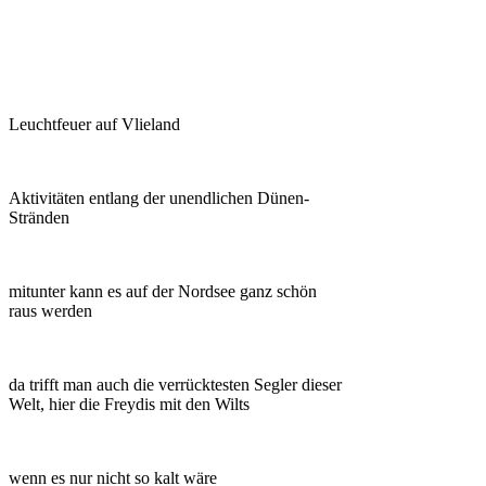
Leuchtfeuer auf Vlieland
Aktivitäten entlang der unendlichen Dünen-
Stränden
mitunter kann es auf der Nordsee ganz schön
raus werden
da trifft man auch die verrücktesten Segler dieser
Welt, hier die Freydis mit den Wilts
wenn es nur nicht so kalt wäre