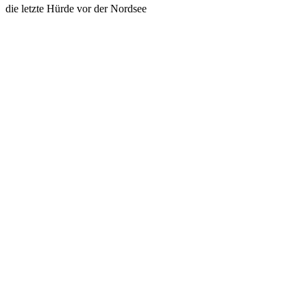
die letzte Hürde vor der Nordsee