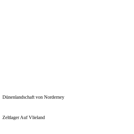
Dünenlandschaft von Norderney
Zeltlager Auf Vlieland