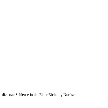
die erste Schleuse in die Eider Richtung Nordsee